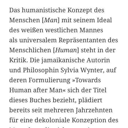
Das humanistische Konzept des
Menschen [
Man
] mit seinem Ideal
des weißen westlichen Mannes
als universalem Repräsentanten des
Menschlichen [
Human
] steht in der
Kritik. Die jamaikanische Autorin
und Philosophin Sylvia Wynter, auf
deren Formulierung »Towards
Human after Man« sich der Titel
dieses Buches bezieht, plädiert
bereits seit mehreren Jahrzehnten
für eine dekoloniale Konzeption des