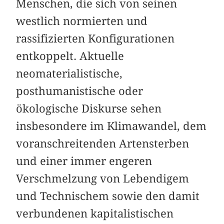
Menschen, die sich von seinen
westlich normierten und
rassifizierten Konfigurationen
entkoppelt. Aktuelle
neomaterialistische,
posthumanistische oder
ökologische Diskurse sehen
insbesondere im Klimawandel, dem
voranschreitenden Artensterben
und einer immer engeren
Verschmelzung von Lebendigem
und Technischem sowie den damit
verbundenen kapitalistischen