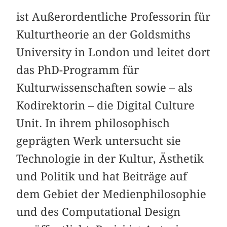
ist Außerordentliche Professorin für
Kulturtheorie an der Goldsmiths
University in London und leitet dort
das PhD-Programm für
Kulturwissenschaften sowie – als
Kodirektorin – die Digital Culture
Unit. In ihrem philosophisch
geprägten Werk untersucht sie
Technologie in der Kultur, Ästhetik
und Politik und hat Beiträge auf
dem Gebiet der Medienphilosophie
und des Computational Design