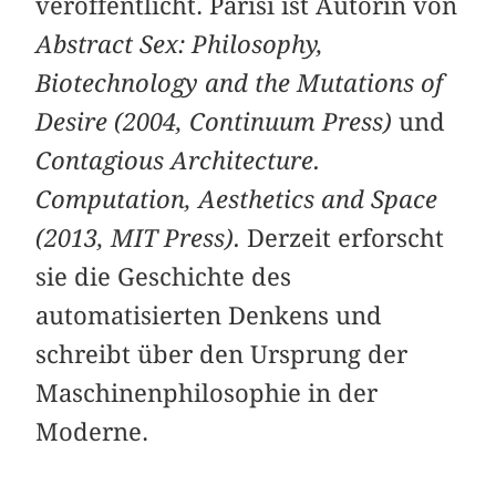
veröffentlicht. Parisi ist Autorin von
Abstract Sex: Philosophy,
Biotechnology and the Mutations of
Desire (2004, Continuum Press)
und
Contagious Architecture.
Computation, Aesthetics and Space
(2013, MIT Press).
Derzeit erforscht
sie die Geschichte des
automatisierten Denkens und
schreibt über den Ursprung der
Maschinenphilosophie in der
Moderne.