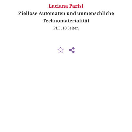
Luciana Parisi
Ziellose Automaten und unmenschliche
Technomaterialität
PDF, 10 Seiten