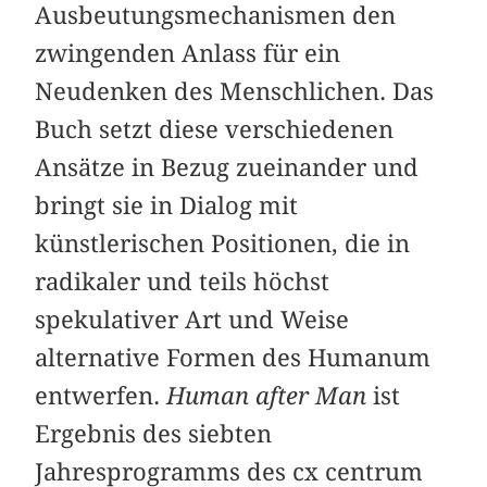
Ausbeutungsmechanismen den
zwingenden Anlass für ein
Neudenken des Menschlichen. Das
Buch setzt diese verschiedenen
Ansätze in Bezug zueinander und
bringt sie in Dialog mit
künstlerischen Positionen, die in
radikaler und teils höchst
spekulativer Art und Weise
alternative Formen des Humanum
entwerfen.
Human after Man
ist
Ergebnis des siebten
Jahresprogramms des cx centrum