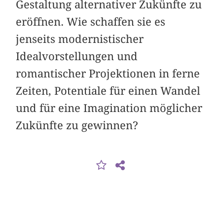
Gestaltung alternativer Zukünfte zu
eröffnen. Wie schaffen sie es
jenseits modernistischer
Idealvorstellungen und
romantischer Projektionen in ferne
Zeiten, Potentiale für einen Wandel
und für eine Imagination möglicher
Zukünfte zu gewinnen?