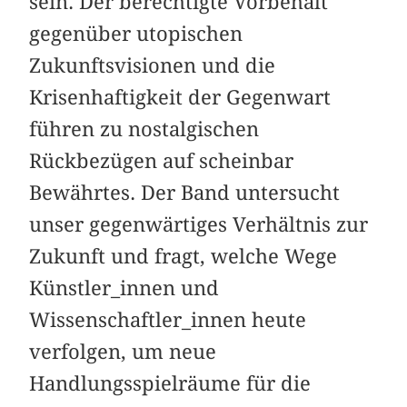
sein. Der berechtigte Vorbehalt
gegenüber utopischen
Zukunftsvisionen und die
Krisenhaftigkeit der Gegenwart
führen zu nostalgischen
Rückbezügen auf scheinbar
Bewährtes. Der Band untersucht
unser gegenwärtiges Verhältnis zur
Zukunft und fragt, welche Wege
Künstler_innen und
Wissenschaftler_innen heute
verfolgen, um neue
Handlungsspielräume für die