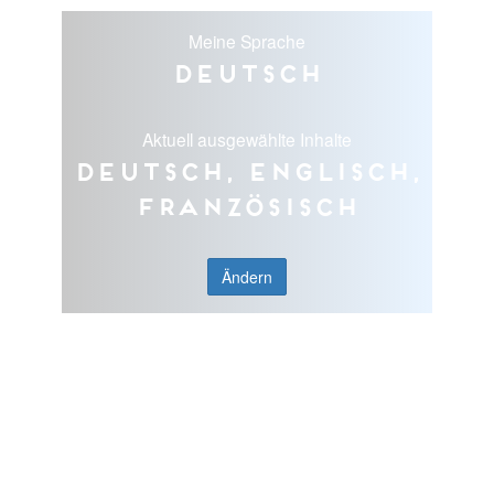
Meine Sprache
Deutsch
Aktuell ausgewählte Inhalte
Deutsch, Englisch,
Französisch
Ändern