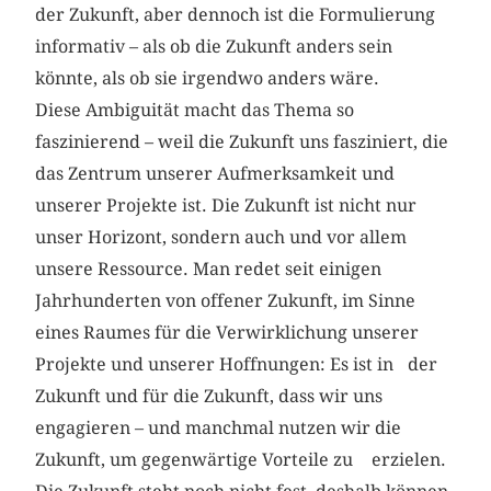
der Zukunft, aber dennoch ist die Formulierung
informativ – als ob die Zukunft anders sein
könnte, als ob sie irgendwo anders wäre.
Diese Ambiguität macht das Thema so
faszinierend – weil die Zukunft uns fasziniert, die
das Zentrum unserer Aufmerksamkeit und
unserer Projekte ist. Die Zukunft ist nicht nur
unser Horizont, sondern auch und vor allem
unsere Ressource. Man redet seit einigen
Jahrhunderten von offener Zukunft, im Sinne
eines Raumes für die Verwirklichung unserer
Projekte und unserer Hoffnungen: Es ist in der
Zukunft und für die Zukunft, dass wir uns
engagieren – und manch­mal nutzen wir die
Zukunft, um gegenwärtige Vorteile zu erzielen.