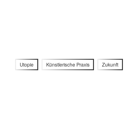
Utopie
Künstlerische Praxis
Zukunft