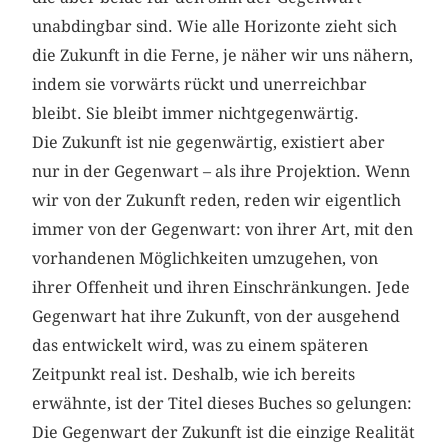
unabdingbar sind. Wie alle Horizonte zieht sich
die Zukunft in die Ferne, je näher wir uns nähern,
indem sie vorwärts rückt und unerreichbar
bleibt. Sie bleibt immer nichtgegenwärtig.
Die Zukunft ist nie gegenwärtig, existiert aber
nur in der Gegenwart – als ihre Projektion. Wenn
wir von der Zukunft reden, reden wir eigentlich
immer von der Gegenwart: von ihrer Art, mit den
vorhandenen Möglichkeiten umzugehen, von
ihrer Offenheit und ihren Einschränkungen. Jede
Gegenwart hat ihre Zukunft, von der ausgehend
das entwickelt wird, was zu einem späteren
Zeitpunkt real ist. Deshalb, wie ich bereits
erwähnte, ist der Titel dieses Buches so gelungen:
Die Gegenwart der Zukunft ist die einzige Realität