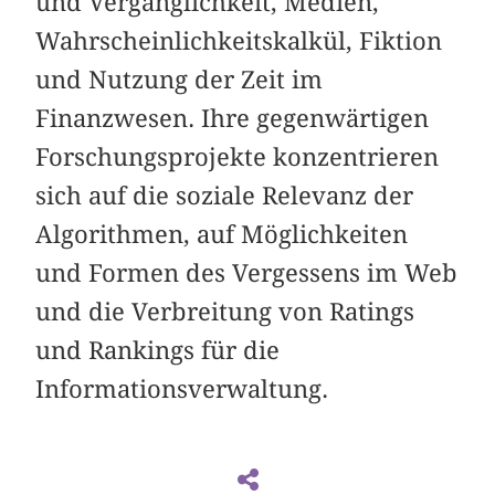
und Vergänglichkeit, Medien,
Wahrscheinlichkeitskalkül, Fiktion
und Nutzung der Zeit im
Finanzwesen. Ihre gegenwärtigen
Forschungsprojekte konzentrieren
sich auf die soziale Relevanz der
Algorithmen, auf Möglichkeiten
und Formen des Vergessens im Web
und die Verbreitung von Ratings
und Rankings für die
Informationsverwaltung.