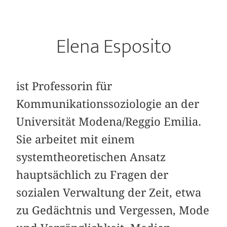
Elena Esposito
ist Professorin für
Kommunikationssoziologie an der
Universität Modena/Reggio Emilia.
Sie arbeitet mit einem
systemtheoretischen Ansatz
hauptsächlich zu Fragen der
sozialen Verwaltung der Zeit, etwa
zu Gedächtnis und Vergessen, Mode