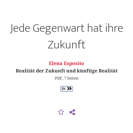
Jede Gegenwart hat ihre
Zukunft
Elena Esposito
Realität der Zukunft und künftige Realität
PDF, 7 Seiten
EN