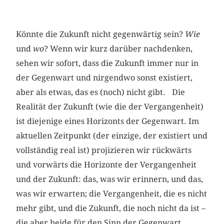
Könnte die Zukunft nicht gegenwärtig sein?
Wie
und
wo
? Wenn wir kurz darüber nachdenken,
sehen wir sofort, dass die Zu­kunft immer nur in
der Gegenwart und nirgendwo sonst existiert,
aber als etwas, das es (noch) nicht gibt. Die
Realität der Zukunft (wie die der Vergangenheit)
ist diejenige eines Horizonts der Gegenwart. Im
aktuellen Zeitpunkt (der einzige, der existiert und
vollständig real ist) projizieren wir rückwärts
und vorwärts die Horizonte der Vergangenheit
und der Zukunft: das, was wir erinnern, und das,
was wir erwarten; die Vergangenheit, die es nicht
mehr gibt, und die Zukunft, die noch nicht da ist –
die aber beide für den Sinn der Gegenwart