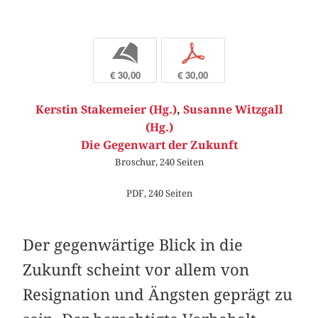
b
p
€ 30,00
€ 30,00
Kerstin Stakemeier (Hg.)
,
Susanne Witzgall
(Hg.)
Die Gegenwart der Zukunft
Broschur, 240 Seiten
PDF, 240 Seiten
Der gegenwärtige Blick in die
Zukunft scheint vor allem von
Resignation und Ängsten geprägt zu