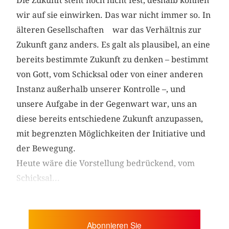
Die Zukunft steht noch nicht fest, deshalb können
wir auf sie einwirken. Das war nicht immer so. In
älteren Gesellschaften war das Verhältnis zur
Zukunft ganz anders. Es galt als plausibel, an eine
bereits bestimmte Zukunft zu denken – bestimmt
von Gott, vom Schicksal oder von einer anderen
Instanz außerhalb unserer Kontrolle –, und
unsere Aufgabe in der Gegenwart war, uns an
diese bereits entschiedene Zukunft anzupassen,
mit begrenzten Möglich­keiten der Initiative und
der Bewegung.
Heute wäre die Vorstellung bedrückend, vom
Schicksal...
Abonnieren Sie