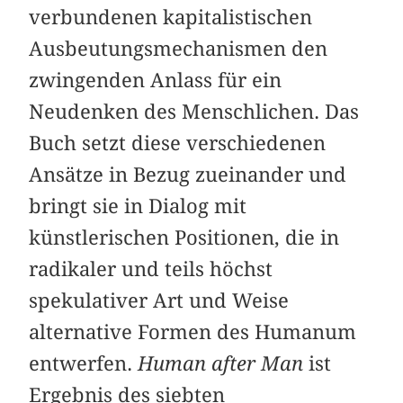
verbundenen kapitalistischen
Ausbeutungsmechanismen den
zwingenden Anlass für ein
Neudenken des Menschlichen. Das
Buch setzt diese verschiedenen
Ansätze in Bezug zueinander und
bringt sie in Dialog mit
künstlerischen Positionen, die in
radikaler und teils höchst
spekulativer Art und Weise
alternative Formen des Humanum
entwerfen.
Human after Man
ist
Ergebnis des siebten