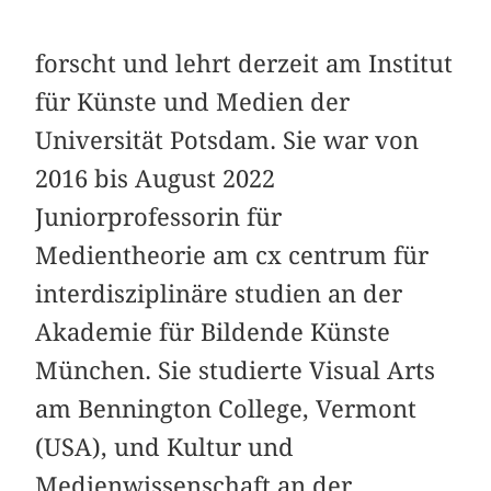
forscht und lehrt derzeit am Institut
für Künste und Medien der
Universität Potsdam. Sie war von
2016 bis August 2022
Juniorprofessorin für
Medientheorie am cx centrum für
interdisziplinäre studien an der
Akademie für Bildende Künste
München. Sie studierte Visual Arts
am Bennington College, Vermont
(USA), und Kultur und
Medienwissenschaft an der