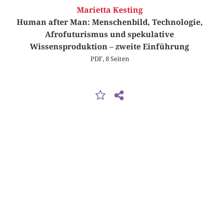
Marietta Kesting
Human after Man: Menschenbild, Technologie,
Afrofuturismus und spekulative
Wissensproduktion – zweite Einführung
PDF, 8 Seiten