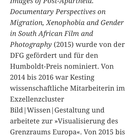
Images of Post-Apartheid.
Documentary Perspectives on
Migration, Xenophobia and Gender
in South African Film and
Photography
(2015) wurde von der
DFG gefördert und für den
Humboldt-Preis nominiert. Von
2014 bis 2016 war Kesting
wissenschaftliche Mitarbeiterin im
Exzellenzcluster
Bild|Wissen|Gestaltung und
arbeitete zur »Visualisierung des
Grenzraums Europa«. Von 2015 bis