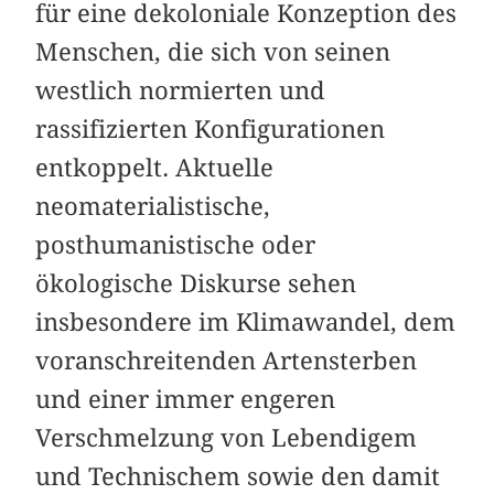
für eine dekoloniale Konzeption des
Menschen, die sich von seinen
westlich normierten und
rassifizierten Konfigurationen
entkoppelt. Aktuelle
neomaterialistische,
posthumanistische oder
ökologische Diskurse sehen
insbesondere im Klimawandel, dem
voranschreitenden Artensterben
und einer immer engeren
Verschmelzung von Lebendigem
und Technischem sowie den damit