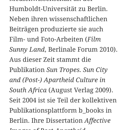
Humboldt-Universität zu Berlin.
Neben ihren wissenschaftlichen
Beiträgen produzierte sie auch
Film- und Foto-Arbeiten (
Film
Sunny Land
, Berlinale Forum 2010).
Aus dieser Zeit stammt die
Publikation
Sun Tropes. Sun City
and (Post-) Apartheid Culture in
South Africa
(August Verlag 2009).
Seit 2004 ist sie Teil der kollektiven
Publikationsplattform b_books in
Berlin. Ihre Dissertation
Affective