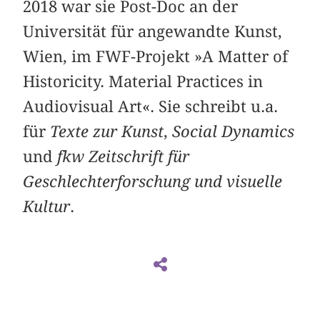
2018 war sie Post-Doc an der
Universität für angewandte Kunst,
Wien, im FWF-Projekt »A Matter of
Historicity. Material Practices in
Audiovisual Art«. Sie schreibt u.a.
für
Texte zur Kunst
,
Social Dynamics
und
fkw Zeitschrift für
Geschlechterforschung und visuelle
Kultur
.