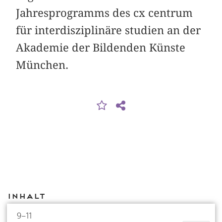
Jahresprogramms des cx centrum
für interdisziplinäre studien an der
Akademie der Bildenden Künste
München.
Inhalt
9–11