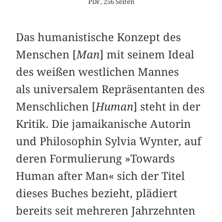
PDF, 256 Seiten
Das humanistische Konzept des
Menschen [
Man
] mit seinem Ideal
des weißen westlichen Mannes
als universalem Repräsentanten des
Menschlichen [
Human
] steht in der
Kritik. Die jamaikanische Autorin
und Philosophin Sylvia Wynter, auf
deren Formulierung »Towards
Human after Man« sich der Titel
dieses Buches bezieht, plädiert
bereits seit mehreren Jahrzehnten