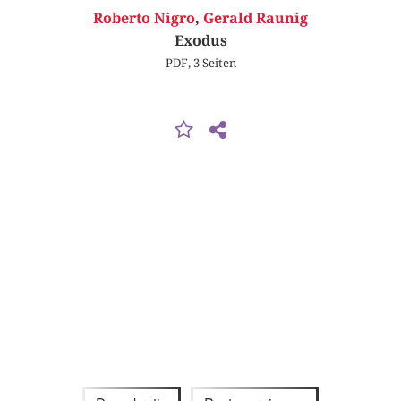
Roberto Nigro
,
Gerald Raunig
Exodus
PDF, 3 Seiten