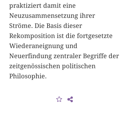
praktiziert damit eine
Neuzusammensetzung ihrer
Ströme. Die Basis dieser
Rekomposition ist die fortgesetzte
Wiederaneignung und
Neuerfindung zentraler Begriffe der
zeitgenössischen politischen
Philosophie.