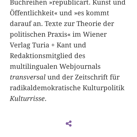
Buchreihen »
republicart. Kunst und
Öffentlichkeit
« und »
es kommt
darauf an. Texte zur Theorie der
politischen Praxis
« im Wiener
Verlag Turia + Kant und
Redaktionsmitglied des
multilingualen Webjournals
transversal
und der Zeitschrift für
radikaldemokratische Kulturpolitik
Kulturrisse
.