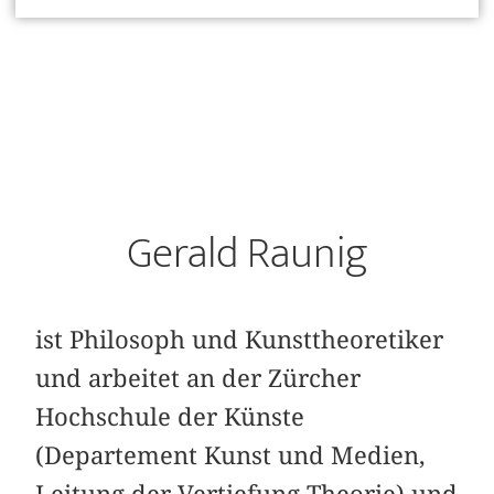
Gerald Raunig
ist Philosoph und Kunsttheoretiker
und arbeitet an der Zürcher
Hochschule der Künste
(Departement Kunst und Medien,