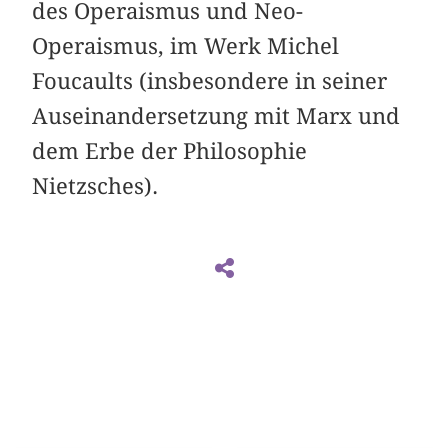
des Operaismus und Neo-
Operaismus, im Werk Michel
Foucaults (insbesondere in seiner
Auseinandersetzung mit Marx und
dem Erbe der Philosophie
Nietzsches).