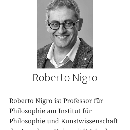
Roberto Nigro
Roberto Nigro ist Professor für
Philosophie am Institut für
Philosophie und Kunstwissenschaft