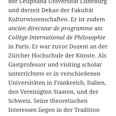
der Leuphana Universität Lüneburg
und derzeit Dekan der Fakultät
Kulturwissenschaften. Er ist zudem
ancien directeur de programme
am
Collège International de Philosophie
in Paris. Er war zuvor Dozent an der
Zürcher Hochschule der Künste. Als
Gastprofessor und visiting scholar
unterrichtete er in verschiedenen
Universitäten in Frankreich, Italien,
den Vereinigten Staaten, und der
Schweiz. Seine theoretischen
Interessen liegen in der Tradition