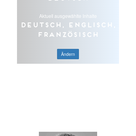
Aktuell ausgewählte Inhalte
Deutsch, Englisch,
Französisch
Ändern