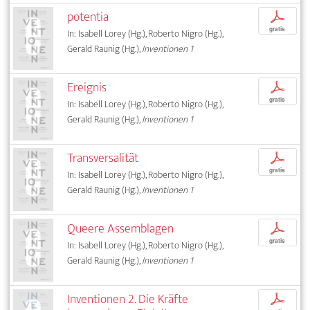
potentia
p
gratis
In: Isabell Lorey (Hg.), Roberto Nigro (Hg.),
Gerald Raunig (Hg.),
Inventionen 1
Ereignis
p
gratis
In: Isabell Lorey (Hg.), Roberto Nigro (Hg.),
Gerald Raunig (Hg.),
Inventionen 1
Transversalität
p
gratis
In: Isabell Lorey (Hg.), Roberto Nigro (Hg.),
Gerald Raunig (Hg.),
Inventionen 1
Queere Assemblagen
p
gratis
In: Isabell Lorey (Hg.), Roberto Nigro (Hg.),
Gerald Raunig (Hg.),
Inventionen 1
Inventionen 2. Die Kräfte
p