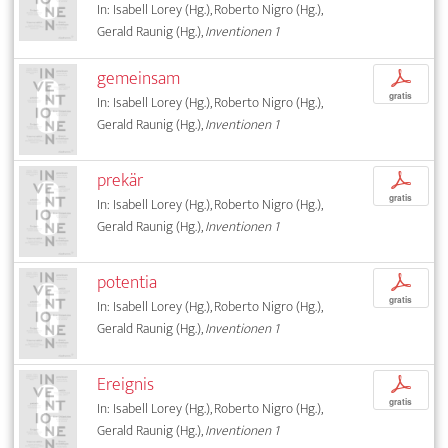
In: Isabell Lorey (Hg.), Roberto Nigro (Hg.),
Gerald Raunig (Hg.),
Inventionen 1
gemeinsam
p
gratis
In: Isabell Lorey (Hg.), Roberto Nigro (Hg.),
Gerald Raunig (Hg.),
Inventionen 1
prekär
p
gratis
In: Isabell Lorey (Hg.), Roberto Nigro (Hg.),
Gerald Raunig (Hg.),
Inventionen 1
potentia
p
gratis
In: Isabell Lorey (Hg.), Roberto Nigro (Hg.),
Gerald Raunig (Hg.),
Inventionen 1
Ereignis
p
gratis
In: Isabell Lorey (Hg.), Roberto Nigro (Hg.),
Gerald Raunig (Hg.),
Inventionen 1