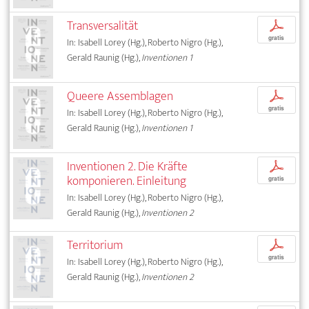
Transversalität
p
gratis
In: Isabell Lorey (Hg.), Roberto Nigro (Hg.),
Gerald Raunig (Hg.),
Inventionen 1
Queere Assemblagen
p
gratis
In: Isabell Lorey (Hg.), Roberto Nigro (Hg.),
Gerald Raunig (Hg.),
Inventionen 1
Inventionen 2. Die Kräfte
p
komponieren. Einleitung
gratis
In: Isabell Lorey (Hg.), Roberto Nigro (Hg.),
Gerald Raunig (Hg.),
Inventionen 2
Territorium
p
gratis
In: Isabell Lorey (Hg.), Roberto Nigro (Hg.),
Gerald Raunig (Hg.),
Inventionen 2