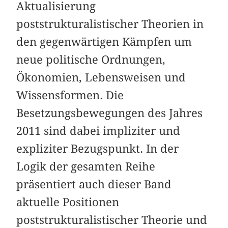
Aktualisierung
poststrukturalistischer Theorien in
den gegenwärtigen Kämpfen um
neue politische Ordnungen,
Ökonomien, Lebensweisen und
Wissensformen. Die
Besetzungsbewegungen des Jahres
2011 sind dabei impliziter und
expliziter Bezugspunkt. In der
Logik der gesamten Reihe
präsentiert auch dieser Band
aktuelle Positionen
poststrukturalistischer Theorie und