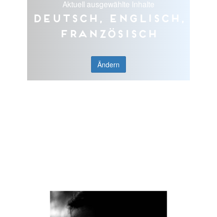
Aktuell ausgewählte Inhalte
Deutsch, Englisch,
Französisch
Ändern