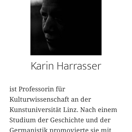
Karin Harrasser
ist Professorin für
Kulturwissenschaft an der
Kunstuniversität Linz. Nach einem
Studium der Geschichte und der
Germanistik promovierte sie mit