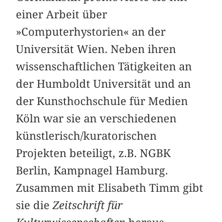
einer Arbeit über
»Computerhystorien« an der
Universität Wien. Neben ihren
wissenschaftlichen Tätigkeiten an
der Humboldt Universität und an
der Kunsthochschule für Medien
Köln war sie an verschiedenen
künstlerisch/kuratorischen
Projekten beteiligt, z.B. NGBK
Berlin, Kampnagel Hamburg.
Zusammen mit Elisabeth Timm gibt
sie die
Zeitschrift für