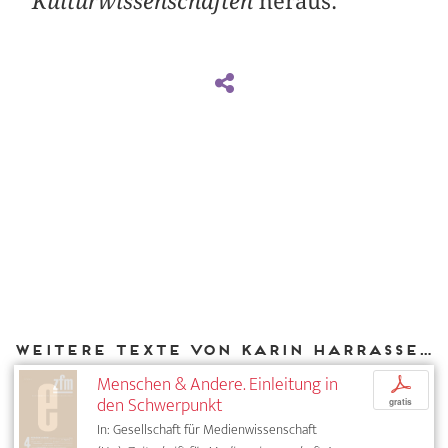
Kulturwissenschaften
heraus.
Weitere Texte von Karin Harrasser bei DIAPHANES
Menschen & Andere. Einleitung in
p
den Schwerpunkt
gratis
In: Gesellschaft für Medienwissenschaft