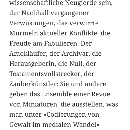
wissenschaftliche Neugierde sein,
der Nachhall vergangener
Verwüstungen, das verwirrte
Murmeln aktueller Konflikte, die
Freude am Fabulieren. Der
Amokläufer, der Archivar, die
Herausgeberin, die Null, der
Testamentsvollstrecker, der
Zauberkünstler: Sie und andere
geben das Ensemble einer Revue
von Miniaturen, die ausstellen, was
man unter »Codierungen von
Gewalt im medialen Wandel«