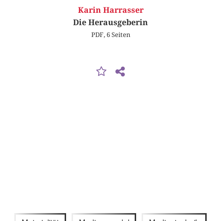
Karin Harrasser
Die Herausgeberin
PDF, 6 Seiten