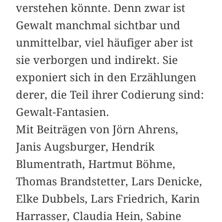
verstehen könnte. Denn zwar ist
Gewalt manchmal sichtbar und
unmittelbar, viel häufiger aber ist
sie verborgen und indirekt. Sie
exponiert sich in den Erzählungen
derer, die Teil ihrer Codierung sind:
Gewalt-Fantasien.
Mit Beiträgen von Jörn Ahrens,
Janis Augsburger, Hendrik
Blumentrath, Hartmut Böhme,
Thomas Brandstetter, Lars Denicke,
Elke Dubbels, Lars Friedrich, Karin
Harrasser, Claudia Hein, Sabine