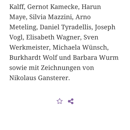
Kalff, Gernot Kamecke, Harun
Maye, Silvia Mazzini, Arno
Meteling, Daniel Tyradellis, Joseph
Vogl, Elisabeth Wagner, Sven
Werkmeister, Michaela Wünsch,
Burkhardt Wolf und Barbara Wurm
sowie mit Zeichnungen von
Nikolaus Gansterer.