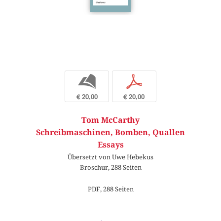
b
p
€ 20,00
€ 20,00
Tom McCarthy
Schreibmaschinen, Bomben, Quallen
Essays
Übersetzt von Uwe Hebekus
Broschur, 288 Seiten
PDF, 288 Seiten