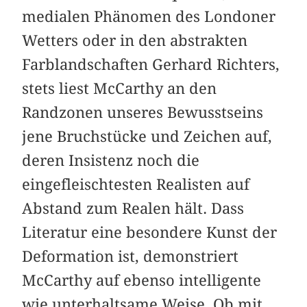
medialen Phänomen des Londoner
Wetters oder in den abstrakten
Farblandschaften Gerhard Richters,
stets liest McCarthy an den
Randzonen unseres Bewusstseins
jene Bruchstücke und Zeichen auf,
deren Insistenz noch die
eingefleischtesten ­Realisten auf
Abstand zum Realen hält. Dass
Literatur eine besondere Kunst der
Deformation ist, demonstriert
McCarthy auf ebenso intelligente
wie unterhaltsame Weise. Ob mit