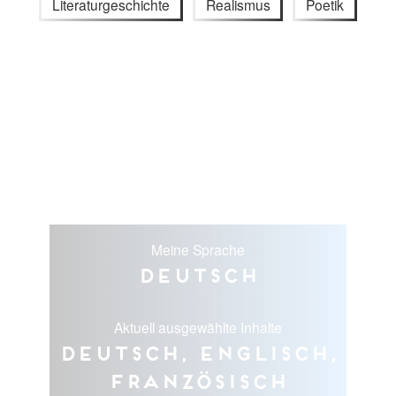
Literaturgeschichte
Realismus
Poetik
Meine Sprache
Deutsch
Aktuell ausgewählte Inhalte
Deutsch, Englisch,
Französisch