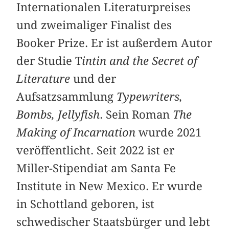
Internationalen Literaturpreises
und zweimaliger Finalist des
Booker Prize. Er ist außerdem Autor
der Studie T
intin and the Secret of
Literature
und der
Aufsatzsammlung
Typewriters,
Bombs, Jellyfish
. Sein Roman
The
Making of Incarnation
wurde 2021
veröffentlicht. Seit 2022 ist er
Miller-Stipendiat am Santa Fe
Institute in New Mexico. Er wurde
in Schottland geboren, ist
schwedischer Staatsbürger und lebt