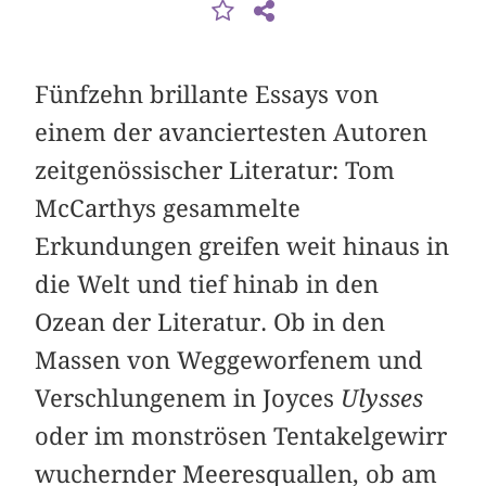
Fünfzehn brillante Essays von
einem der avanciertesten Autoren
zeitgenössischer ­Literatur: Tom
McCarthys gesammelte
Erkundungen greifen weit hinaus in
die Welt und tief hinab in den
Ozean der Literatur. Ob in den
Massen von Weggeworfenem und
Verschlungenem in Joyces
Ulysses
oder im monströsen Tentakelgewirr
wuchernder Meeres­quallen, ob am