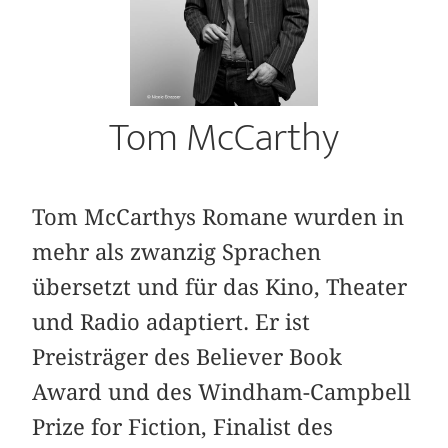
Tom McCarthy
Tom McCarthys Romane wurden in
mehr als zwanzig Sprachen
übersetzt und für das Kino, Theater
und Radio adaptiert. Er ist
Preisträger des Believer Book
Award und des Windham-Campbell
Prize for Fiction, Finalist des