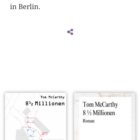
in Berlin.