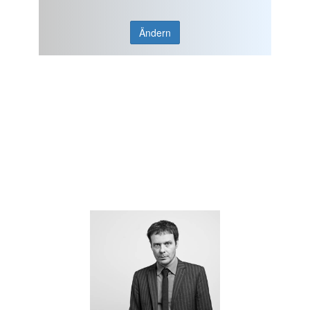
Ändern